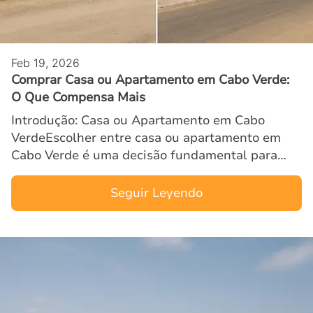
Feb 19, 2026
Comprar Casa ou Apartamento em Cabo Verde:
O Que Compensa Mais
Introdução: Casa ou Apartamento em Cabo
VerdeEscolher entre casa ou apartamento em
Cabo Verde é uma decisão fundamental para
qualquer investidor estrangeiro ou residente
que deseja adquirir um imóvel …
Seguir Leyendo