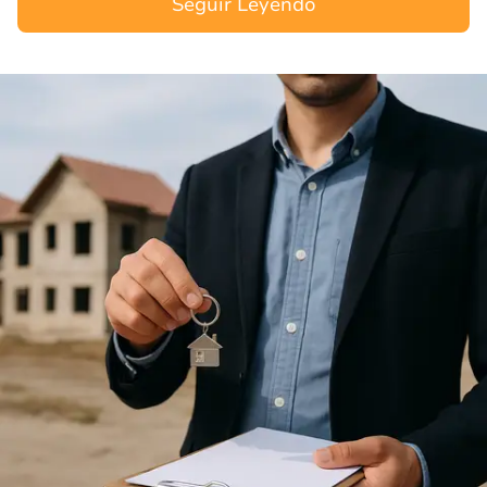
mundo dos investimentos im…
Seguir Leyendo