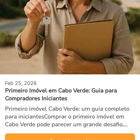
Feb 25, 2026
Primeiro Imóvel em Cabo Verde: Guia para
Compradores Iniciantes
Primeiro imóvel Cabo Verde: um guia completo
para iniciantesComprar o primeiro imóvel em
Cabo Verde pode parecer um grande desafio,
especialmente para quem está começando no