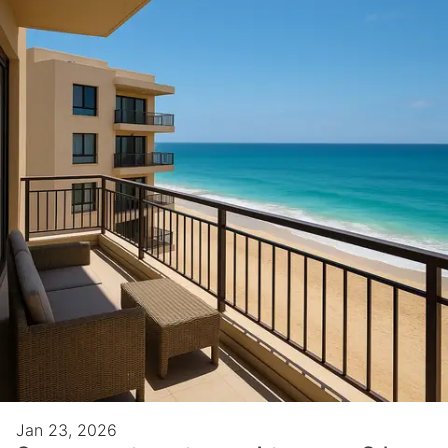
Jan 23, 2026