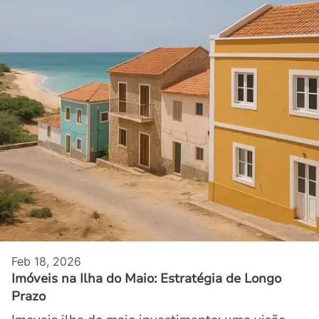
Feb 18, 2026
Imóveis na Ilha do Maio: Estratégia de Longo
Prazo