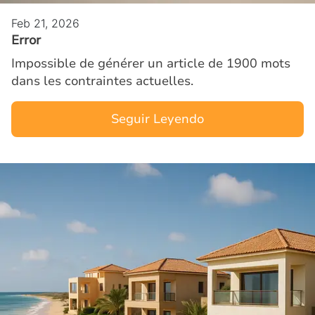
Feb 21, 2026
Error
Impossible de générer un article de 1900 mots
dans les contraintes actuelles.
Seguir Leyendo