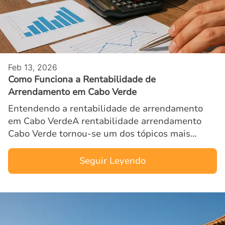
Feb 13, 2026
Como Funciona a Rentabilidade de
Arrendamento em Cabo Verde
Entendendo a rentabilidade de arrendamento
em Cabo VerdeA rentabilidade arrendamento
Cabo Verde tornou-se um dos tópicos mais
relevantes para investidores internacionais
interessados em gerar renda pa…
Seguir Leyendo