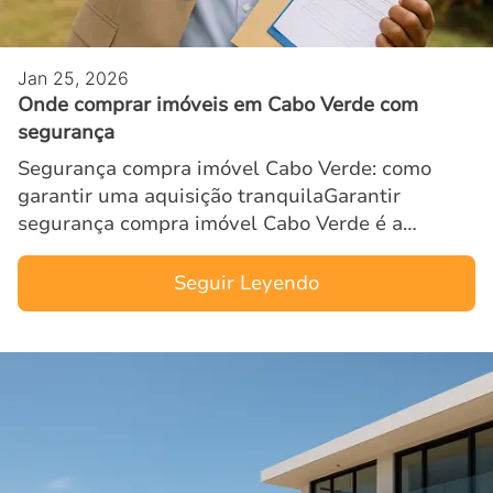
Jan 25, 2026
Onde comprar imóveis em Cabo Verde com
segurança
Segurança compra imóvel Cabo Verde: como
garantir uma aquisição tranquilaGarantir
segurança compra imóvel Cabo Verde é a
principal preocupação dos investidores
internacionais que descobrem o enorme po…
Seguir Leyendo