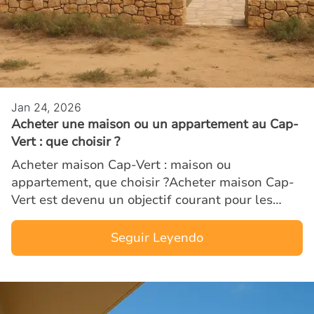
Jan 24, 2026
Acheter une maison ou un appartement au Cap-
Vert : que choisir ?
Acheter maison Cap-Vert : maison ou
appartement, que choisir ?Acheter maison Cap-
Vert est devenu un objectif courant pour les
investisseurs étrangers attirés par la croissance
touristique, la stabilit…
Seguir Leyendo