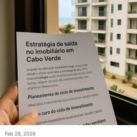
Feb 26, 2026