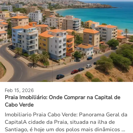
Feb 15, 2026
Praia Imobiliário: Onde Comprar na Capital de
Cabo Verde
Imobiliario Praia Cabo Verde: Panorama Geral da
CapitalA cidade da Praia, situada na ilha de
Santiago, é hoje um dos polos mais dinâmicos do