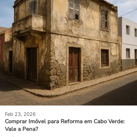
Feb 23, 2026
Comprar Imóvel para Reforma em Cabo Verde:
Vale a Pena?