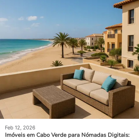
Feb 12, 2026
Imóveis em Cabo Verde para Nómadas Digitais: