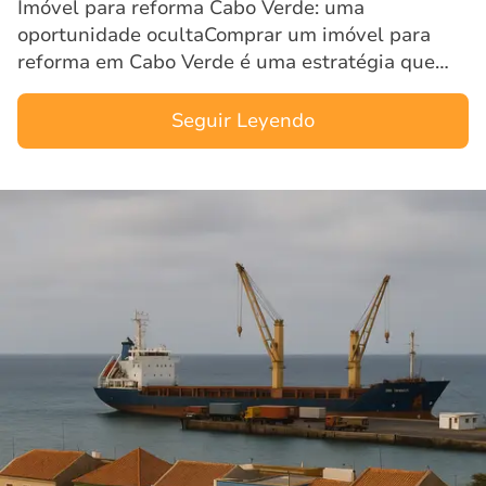
Imóvel para reforma Cabo Verde: uma
oportunidade ocultaComprar um imóvel para
reforma em Cabo Verde é uma estratégia que
vem atraindo investidores atentos a
oportunidades mais acessíveis e com grande …
Seguir Leyendo