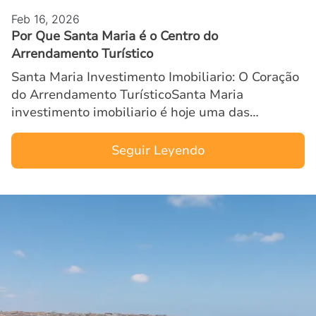
Feb 16, 2026
Por Que Santa Maria é o Centro do
Arrendamento Turístico
Santa Maria Investimento Imobiliario: O Coração
do Arrendamento TurísticoSanta Maria
investimento imobiliario é hoje uma das
expressões mais procuradas por investidores
atentos ao crescimento explosiv…
Seguir Leyendo