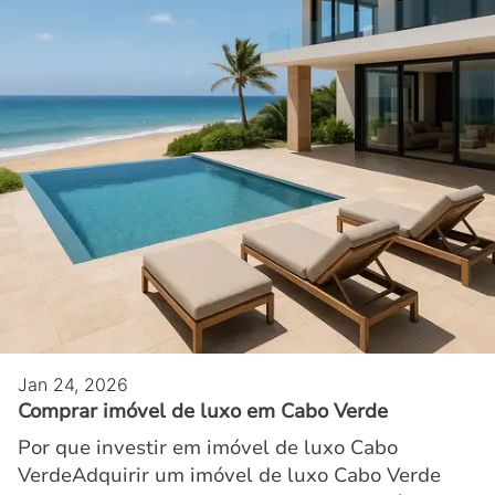
Jan 24, 2026
Comprar imóvel de luxo em Cabo Verde
Por que investir em imóvel de luxo Cabo
VerdeAdquirir um imóvel de luxo Cabo Verde