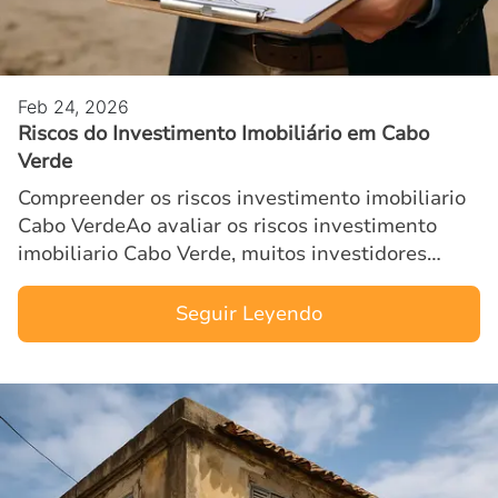
Feb 24, 2026
Riscos do Investimento Imobiliário em Cabo
Verde
Compreender os riscos investimento imobiliario
Cabo VerdeAo avaliar os riscos investimento
imobiliario Cabo Verde, muitos investidores
procuram entender como equilibrar
oportunidades de crescimento co…
Seguir Leyendo