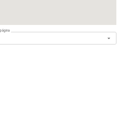
 página