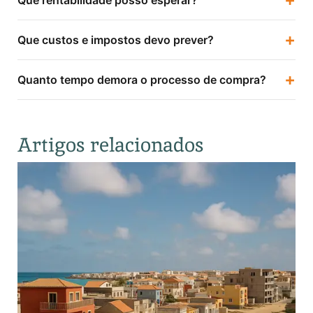
+
Que custos e impostos devo prever?
+
Quanto tempo demora o processo de compra?
Artigos relacionados