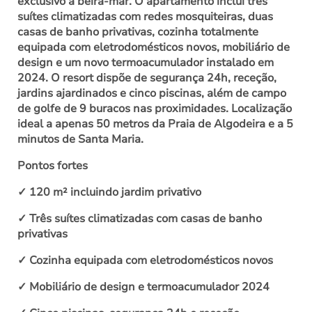
exclusivo à beira-mar. O apartamento inclui três
suítes climatizadas com redes mosquiteiras, duas
casas de banho privativas, cozinha totalmente
equipada com eletrodomésticos novos, mobiliário de
design e um novo termoacumulador instalado em
2024. O resort dispõe de segurança 24h, receção,
jardins ajardinados e cinco piscinas, além de campo
de golfe de 9 buracos nas proximidades. Localização
ideal a apenas 50 metros da Praia de Algodeira e a 5
minutos de Santa Maria.
Pontos fortes
✓ 120 m² incluindo jardim privativo
✓ Três suítes climatizadas com casas de banho
privativas
✓ Cozinha equipada com eletrodomésticos novos
✓ Mobiliário de design e termoacumulador 2024