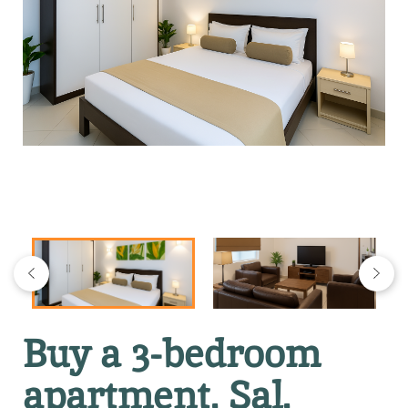
Buy a 3-bedroom
apartment, Sal,