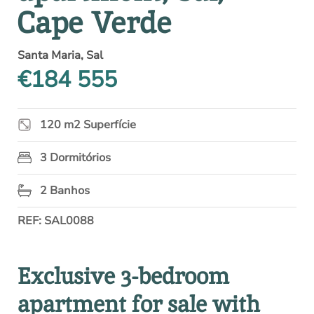
Cape Verde
Santa Maria, Sal
€184 555
120 m2 Superfície
3 Dormitórios
2 Banhos
REF: SAL0088
Exclusive 3-bedroom
apartment for sale with