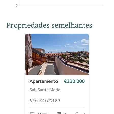
Propriedades semelhantes
Apartamento
€230 000
Sal, Santa Maria
REF: SAL00129