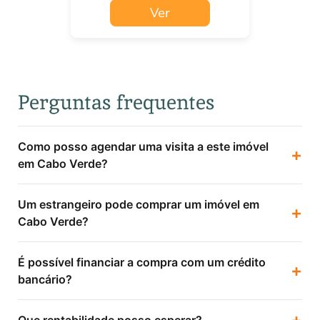
Ver
Perguntas frequentes
Como posso agendar uma visita a este imóvel
+
em Cabo Verde?
Um estrangeiro pode comprar um imóvel em
+
Cabo Verde?
É possível financiar a compra com um crédito
+
bancário?
+
Que rentabilidade posso esperar?