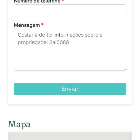
Número de telefone
*
Mensagem
*
Enviar
Mapa