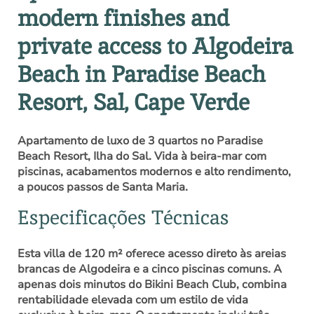
modern finishes and
private access to Algodeira
Beach in Paradise Beach
Resort, Sal, Cape Verde
Apartamento de luxo de 3 quartos no Paradise
Beach Resort, Ilha do Sal. Vida à beira-mar com
piscinas, acabamentos modernos e alto rendimento,
a poucos passos de Santa Maria.
Especificações Técnicas
Esta villa de 120 m² oferece acesso direto às areias
brancas de Algodeira e a cinco piscinas comuns. A
apenas dois minutos do Bikini Beach Club, combina
rentabilidade elevada com um estilo de vida