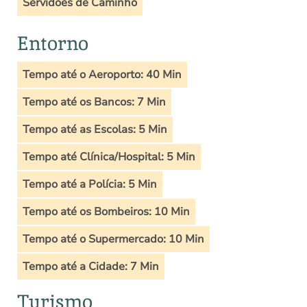
Servidões de Caminho
Entorno
Tempo até o Aeroporto: 40 Min
Tempo até os Bancos: 7 Min
Tempo até as Escolas: 5 Min
Tempo até Clínica/Hospital: 5 Min
Tempo até a Polícia: 5 Min
Tempo até os Bombeiros: 10 Min
Tempo até o Supermercado: 10 Min
Tempo até a Cidade: 7 Min
Turismo