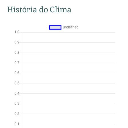
História do Clima