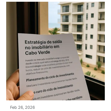
Feb 26, 2026