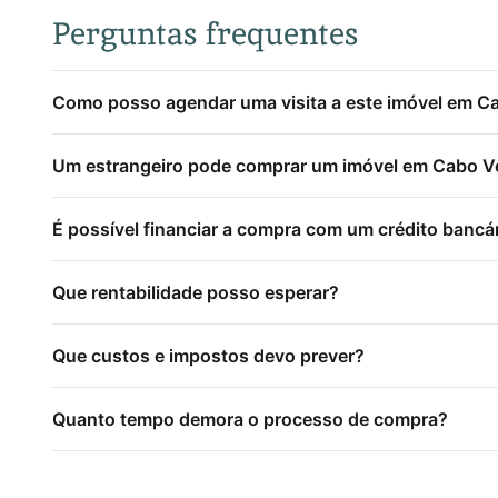
Perguntas frequentes
Como posso agendar uma visita a este imóvel em C
Um estrangeiro pode comprar um imóvel em Cabo V
É possível financiar a compra com um crédito bancá
Que rentabilidade posso esperar?
Que custos e impostos devo prever?
Quanto tempo demora o processo de compra?