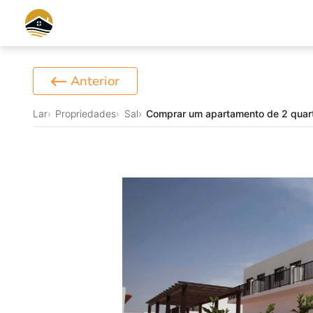
Anterior
Lar
Propriedades
Sal
Comprar um apartamento de 2 quart