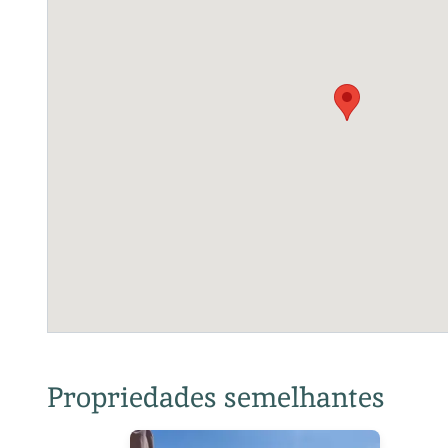
Propriedades semelhantes