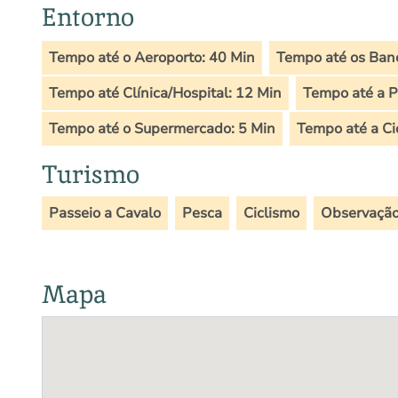
Entorno
Tempo até o Aeroporto: 40 Min
Tempo até os Banc
Tempo até Clínica/Hospital: 12 Min
Tempo até a Po
Tempo até o Supermercado: 5 Min
Tempo até a Ci
Turismo
Passeio a Cavalo
Pesca
Ciclismo
Observação
Mapa