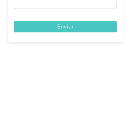
Enviar