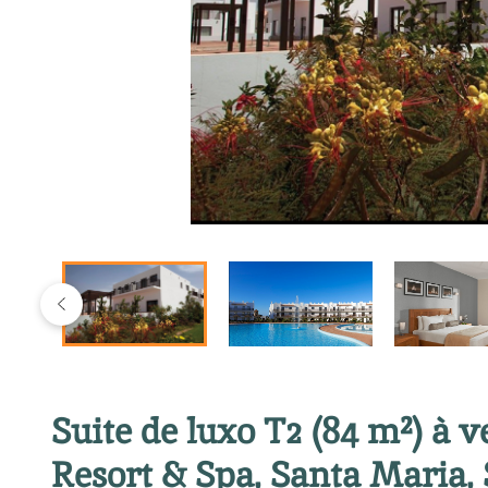
Suite de luxo T2 (84 m²) à
Resort & Spa, Santa Maria, 