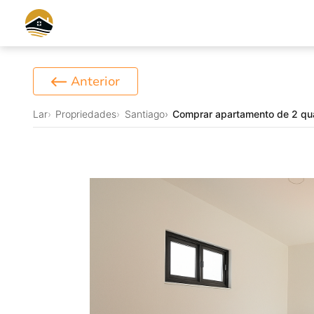
Anterior
Lar
Propriedades
Santiago
Comprar apartamento de 2 qua