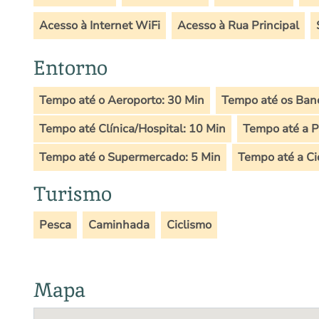
Acesso à Internet WiFi
Acesso à Rua Principal
Entorno
Tempo até o Aeroporto: 30 Min
Tempo até os Banc
Tempo até Clínica/Hospital: 10 Min
Tempo até a Po
Tempo até o Supermercado: 5 Min
Tempo até a Ci
Turismo
Pesca
Caminhada
Ciclismo
Mapa