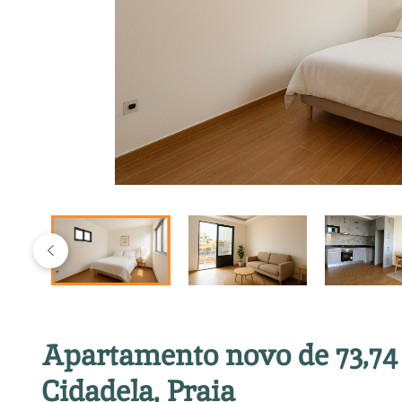
Apartamento novo de 73,74
Cidadela, Praia