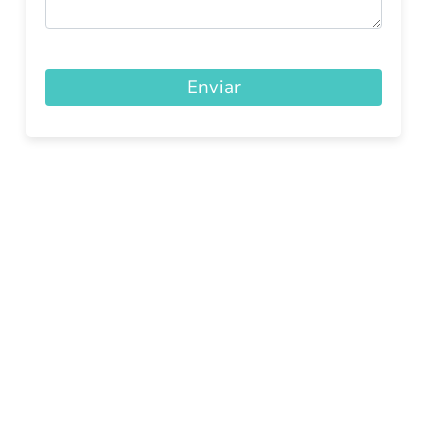
Enviar