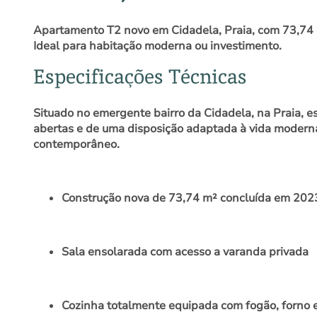
Apartamento T2 novo em Cidadela, Praia, com 73,74 m
Ideal para habitação moderna ou investimento.
Especificações Técnicas
Situado no emergente bairro da Cidadela, na Praia, e
abertas e de uma disposição adaptada à vida moderna
contemporâneo.
Construção nova de 73,74 m² concluída em 202
Sala ensolarada com acesso a varanda privada
Cozinha totalmente equipada com fogão, forno 