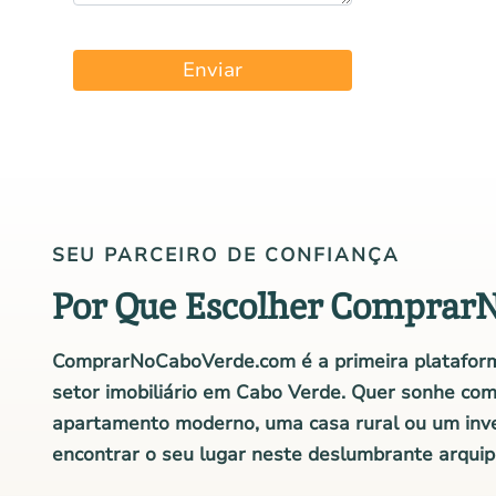
Enviar
SEU PARCEIRO DE CONFIANÇA
Por Que Escolher Comprar
ComprarNoCaboVerde.com é a primeira plataform
setor imobiliário em Cabo Verde. Quer sonhe co
apartamento moderno, uma casa rural ou um inv
encontrar o seu lugar neste deslumbrante arquip